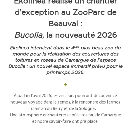
Ekolinea réalise un chantier
d’exception au ZooParc de
Beauval :
Bucolia
, la nouveauté 2026
ème
Ekolinea intervient dans le 4
plus beau zoo du
monde pour la réalisation des couvertures des
toitures en roseau de Camargue de l’espace
Bucolia
: un nouvel espace immersif prévu pour le
printemps 2026.
•
À partir d’avril 2026, les visiteurs pourront découvrir ce
nouveau voyage dans le temps, à la rencontre des fermes
d’antan du Berry et de la Sologne…
Une atmosphère enchanteresse où le roseau de Camargue
et notre savoir-faire ont pris place.