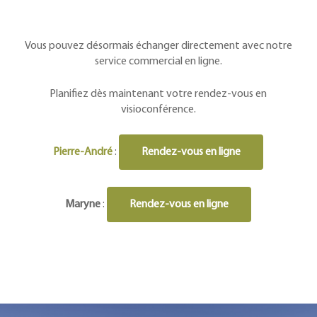
Vous pouvez désormais échanger directement avec notre
service commercial en ligne.
Planifiez dès maintenant votre rendez-vous en
visioconférence.
Pierre-André
:
Rendez-vous en ligne
Maryne
:
Rendez-vous en ligne