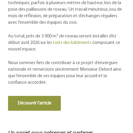
techniques, parfois à plusieurs mètres de hauteur, lors de la
pose des paillassons de roseau. Un travail minutieux, issu de
mois de réflexion, de préparation et d’échanges réguliers
avec l’ensemble des équipes du zoo.
Au total, près de 3 000 m² de roseau seront installés d’ici
début avril 2026 sur les
toits des bâtiments
composant ce
nouvel espace.
Nous sommes fiers de contribuer à ce projet d’envergure
nationale et remercions sincèrement Monsieur Delord ainsi
que l’ensemble de ses équipes pour leur accueil et la
confiance accordée.
Découvrir l’article
Un projet pour préserver et partager