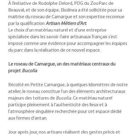
À l’initiative de Rodolphe Delord, PDG du ZooParc de
Beauval, et de son équipe, Ekolinea a été sollicitée pour sa
maîtrise du roseau de Camargue et son expertise reconnue
par la qualification
Artisan Métiers d’Art
.
Le choix d’un matériau naturel et d’une entreprise
spécialisée dans les savoir-faire artisanaux français s’est
imposé comme une évidence pour accompagner les équipes
du parc dans la réalisation de ce nouvel espace.
Le roseau de Camargue, un des matériaux centraux du
projet
Bucolia
Récolté en Petite Camargue, à quelques kilomètres de notre
atelier, le roseau constitue l’un des éléments architecturaux
majeurs des toitures de
Bucolia
. Ce matériau naturel
participe pleinement à l’authenticité des lieux et à
l’atmosphère singulière recherchée pour cet espace dédié
aux fermes d’antan.
Jour après jour, nos artisans réalisent des gestes précis et