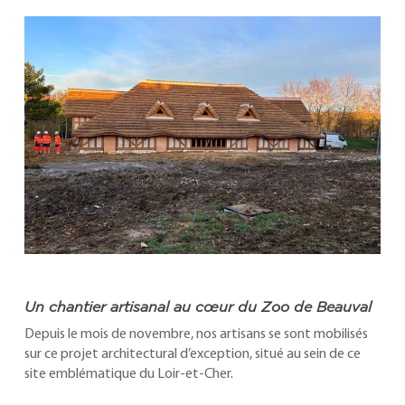
Un chantier artisanal au cœur du Zoo de Beauval
Depuis le mois de novembre, nos artisans se sont mobilisés
sur ce projet architectural d’exception, situé au sein de ce
site emblématique du Loir-et-Cher.