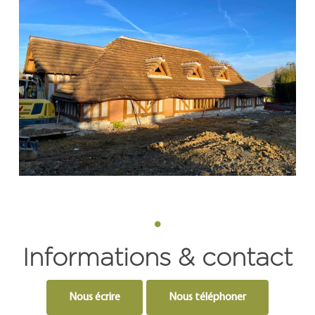
•
Informations & contact
Nous écrire
Nous téléphoner