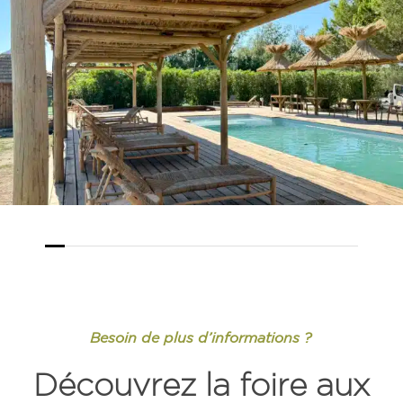
Besoin de plus d’informations ?
Découvrez la foire aux