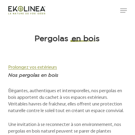
Skip
Menu
to
main
content
Pergolas
en bois
Prolongez vos extérieurs
Nos pergolas en bois
Élégantes, authentiques et intemporelles, nos pergolas en
bois apportent du cachet à vos espaces extérieurs.
Véritables havres de fraîcheur, elles offrent une protection
naturelle contre le soleil tout en créant un espace convivial.
Une invitation à se reconnecter à son environnement, nos
pergolas en bois naturel peuvent se parer de plantes